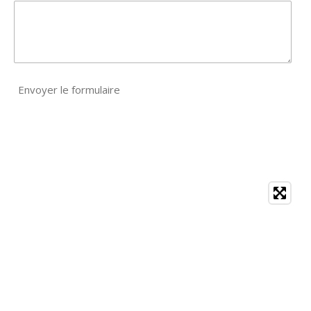
Envoyer le formulaire